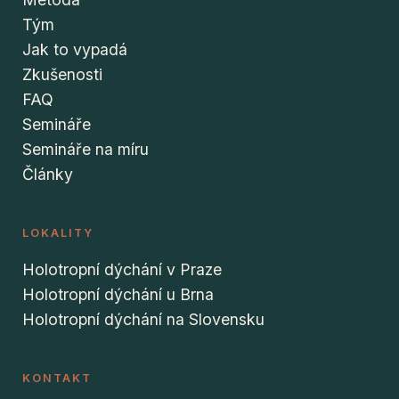
Tým
Jak to vypadá
Zkušenosti
FAQ
Semináře
Semináře na míru
Články
LOKALITY
Holotropní dýchání v Praze
Holotropní dýchání u Brna
Holotropní dýchání na Slovensku
KONTAKT